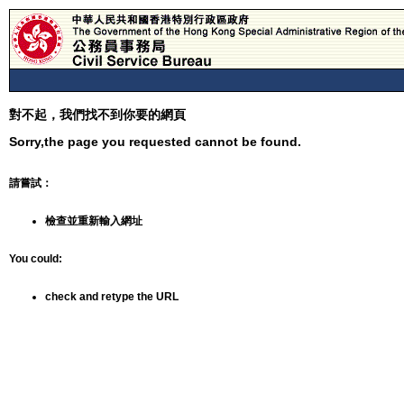
對不起，我們找不到你要的網頁
Sorry,the page you requested cannot be found.
請嘗試：
檢查並重新輸入網址
You could:
check and retype the URL